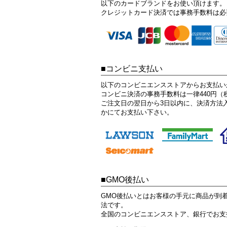
以下のカードブランドをお使い頂けます。
クレジットカード決済では事務手数料は必
コンビニ支払い
以下のコンビニエンスストアからお支払い
コンビニ決済の事務手数料は一律440円（
ご注文日の翌日から3日以内に、決済方法
かにてお支払い下さい。
GMO後払い
GMO後払いとはお客様の手元に商品が到
法です。
全国のコンビニエンスストア、銀行でお支