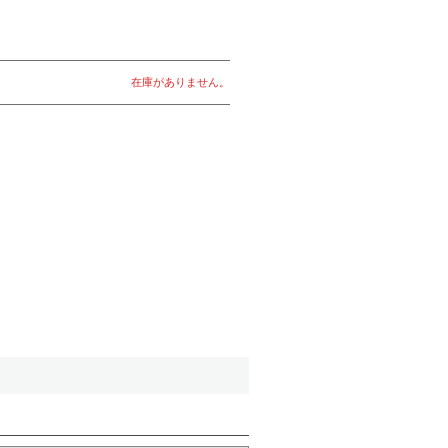
在庫がありません。