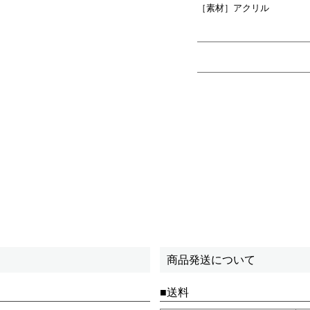
［素材］アクリル
商品発送について
送料