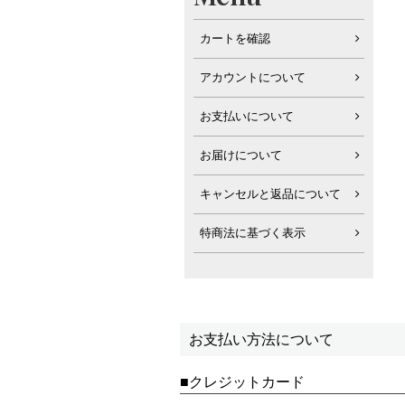
カートを確認
アカウントについて
お支払いについて
お届けについて
キャンセルと返品について
特商法に基づく表示
お支払い方法について
クレジットカード