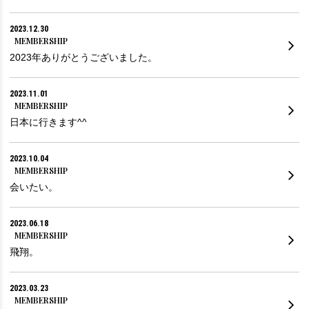
2023.12.30
MEMBERSHIP
2023年ありがとうございました。
2023.11.01
MEMBERSHIP
日本に行きます^^
2023.10.04
MEMBERSHIP
会いたい。
2023.06.18
MEMBERSHIP
飛翔。
2023.03.23
MEMBERSHIP