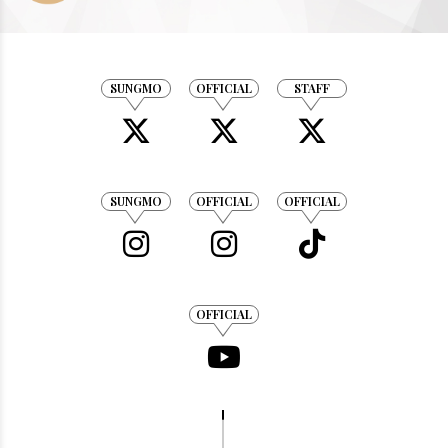
SUNGMO
OFFICIAL
STAFF
SUNGMO
OFFICIAL
OFFICIAL
OFFICIAL