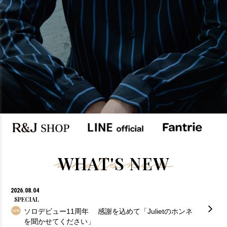
WHAT'S NEW
2026.08.04
SPECIAL
ソロデビュー11周年 感謝を込めて「Julietのホンネ
を聞かせてください」