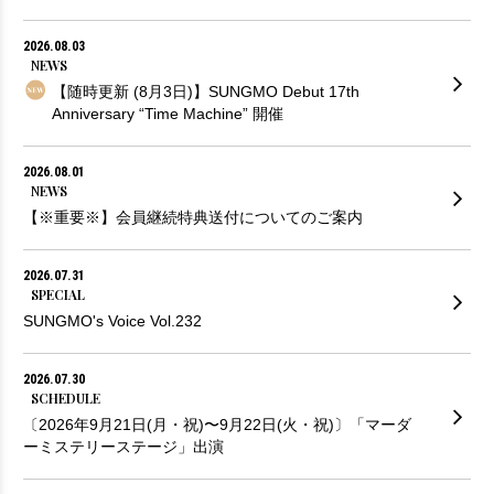
2026.08.03
NEWS
【随時更新 (8月3日)】SUNGMO Debut 17th
Anniversary “Time Machine” 開催
2026.08.01
NEWS
【※重要※】会員継続特典送付についてのご案内
2026.07.31
SPECIAL
SUNGMO's Voice Vol.232
2026.07.30
SCHEDULE
〔2026年9月21日(月・祝)〜9月22日(火・祝)〕「マーダ
ーミステリーステージ」出演