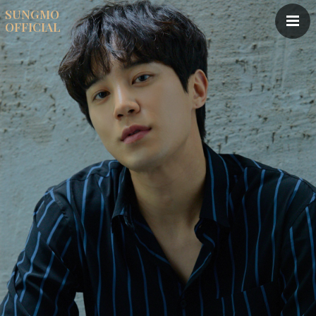
SUNGMO
OFFICIAL