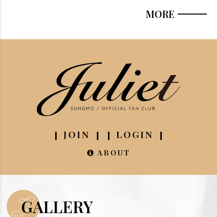
MORE
JOIN
LOGIN
ABOUT
GALLERY