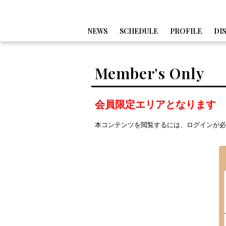
NEWS
SCHEDULE
PROFILE
DI
Member's Only
会員限定エリアとなります
本コンテンツを閲覧するには、ログインが必