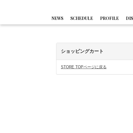
NEWS
SCHEDULE
PROFILE
DI
ショッピングカート
STORE TOPページに戻る