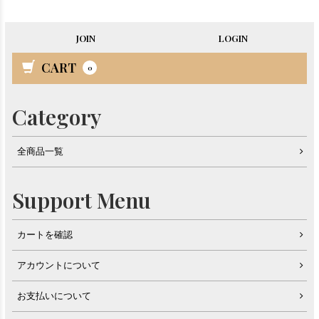
JOIN
LOGIN
CART
0
Category
全商品一覧
Support Menu
カートを確認
アカウントについて
お支払いについて