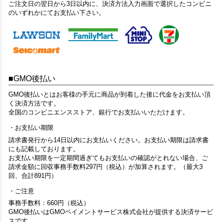
ご注文日の翌日から3日以内に、決済方法入力画面で選択したコンビニ
のいずれかにてお支払い下さい。
GMO後払い
GMO後払いとはお客様の手元に商品が到着した後に代金をお支払い頂
く決済方法です。
全国のコンビニエンスストア、銀行でお支払いいただけます。
お支払い期限
請求書発行から14日以内にお支払いください。お支払い期限は請求書
にも記載しております。
お支払い期限を一定期間過ぎてもお支払いの確認がとれない場合、ご
請求金額に回収事務手数料297円（税込）が加算されます。（最大3
回、合計891円）
ご注意
事務手数料：660円（税込）
GMO後払いはGMOペイメントサービス株式会社が提供する決済サービ
スです。