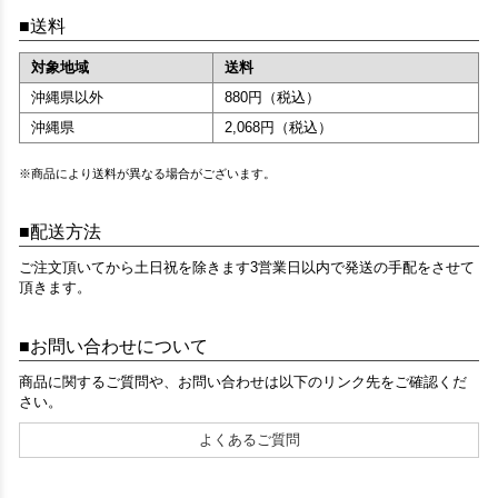
送料
対象地域
送料
沖縄県以外
880円（税込）
沖縄県
2,068円（税込）
※商品により送料が異なる場合がございます。
配送方法
ご注文頂いてから土日祝を除きます3営業日以内で発送の手配をさせて
頂きます。
お問い合わせについて
商品に関するご質問や、お問い合わせは以下のリンク先をご確認くだ
さい。
よくあるご質問