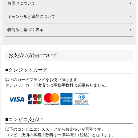
お届けについて
キャンセルと返品について
特商法に基づく表示
お支払い方法について
クレジットカード
以下のカードブランドをお使い頂けます。
クレジットカード決済では事務手数料は必要ありません。
コンビニ支払い
以下のコンビニエンスストアからお支払いが可能です。
コンビニ決済の事務手数料は一律440円（税込）となります。