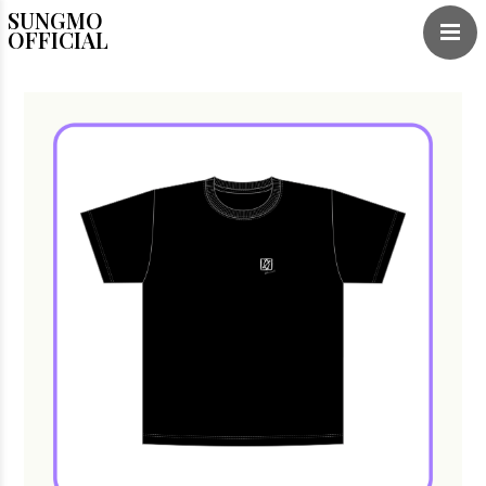
SUNGMO
OFFICIAL