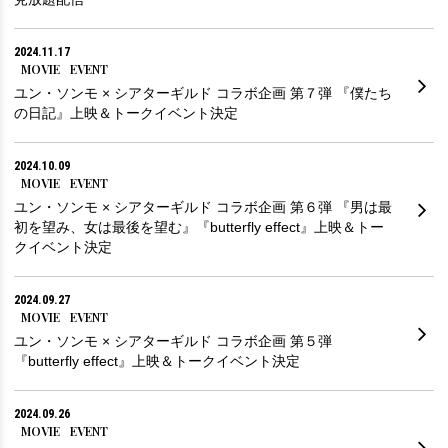
2024.11.17
MOVIE
EVENT
ユン・ソンモ × シアターギルド コラボ企画 第７弾 『僕たち
の日記』上映＆トークイベント決定
2024.10.09
MOVIE
EVENT
ユン・ソンモ × シアターギルド コラボ企画 第６弾 『男は最
初を望み、女は最後を望む』『butterfly effect』上映＆トー
クイベント決定
2024.09.27
MOVIE
EVENT
ユン・ソンモ × シアターギルド コラボ企画 第５弾
『butterfly effect』上映＆トークイベント決定
2024.09.26
MOVIE
EVENT