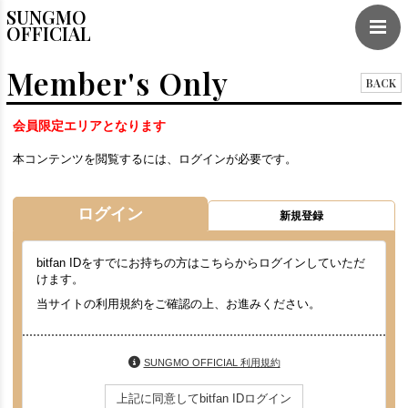
SUNGMO
OFFICIAL
Member's Only
BACK
会員限定エリアとなります
本コンテンツを閲覧するには、ログインが必要です。
ログイン
新規登録
bitfan IDをすでにお持ちの方はこちらからログインしていただ
けます。
当サイトの利用規約をご確認の上、お進みください。
SUNGMO OFFICIAL 利用規約
上記に同意してbitfan IDログイン