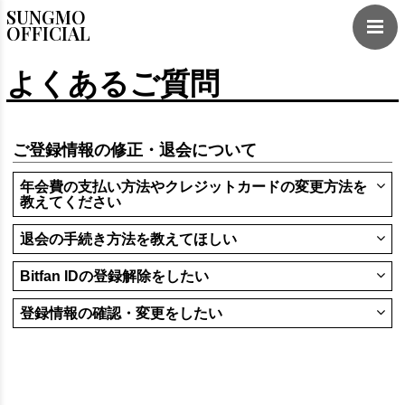
SUNGMO
OFFICIAL
よくあるご質問
ご登録情報の修正・退会について
年会費の支払い方法やクレジットカードの変更方法を
教えてください
退会の手続き方法を教えてほしい
Bitfan IDの登録解除をしたい
登録情報の確認・変更をしたい