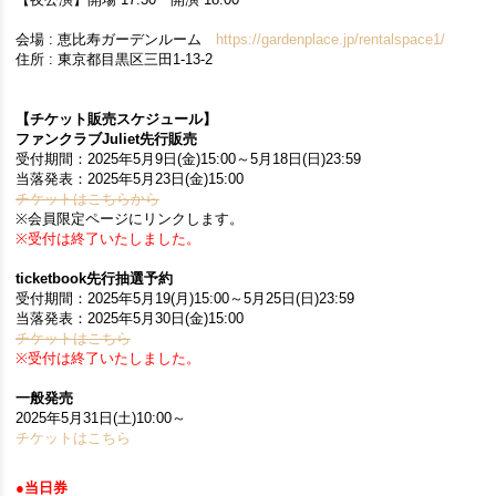
会場 : 恵比寿ガーデンルーム
https://gardenplace.jp/rentalspace1/
住所 : 東京都目黒区三田1-13-2
【チケット販売スケジュール】
ファンクラブJuliet先行販売
受付期間：2025年5月9日(金)15:00～5月18日(日)23:59
当落発表：2025年5月23日(金)15:00
チケットはこちらから
※会員限定ページにリンクします。
※受付は終了いたしました。​
ticketbook先行抽選予約
受付期間：2025年5月19(月)15:00～5月25日(日)23:59
当落発表：2025年5月30日(金)15:00
チケットはこちら
※受付は終了いたしました。​
一般発売
2025年5月31日(土)10:00～
チケットはこちら
●当日券