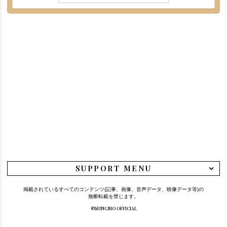
SUPPORT MENU
掲載されているすべてのコンテンツ(記事、画像、音声データ、映像データ等)の
無断転載を禁じます。
©SUNGMO OFFICIAL