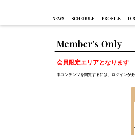
NEWS
SCHEDULE
PROFILE
DI
Member's Only
会員限定エリアとなります
本コンテンツを閲覧するには、ログインが必