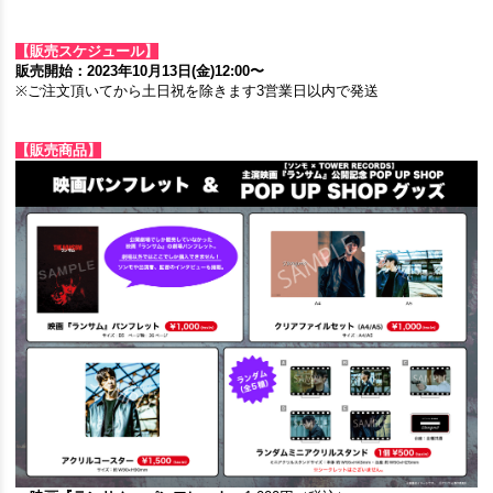
【販売スケジュール】
販売開始：2023年10月13日(金)12:00〜
※ご注文頂いてから土日祝を除きます3営業日以内で発送
【販売商品】