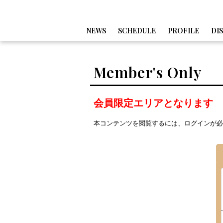
NEWS
SCHEDULE
PROFILE
DI
Member's Only
会員限定エリアとなります
本コンテンツを閲覧するには、ログインが必