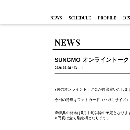
NEWS
SCHEDULE
PROFILE
DI
NEWS
SUNGMO オンライントーク 
Event
2026.07.08
7月のオンライントーク会が再決定いたしま
今回の特典はフォトカード（ハガキサイズ）
※特典の発送は8月中旬以降の予定となりま
※写真は全て別絵柄となります。