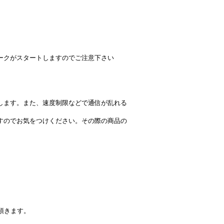
ークがスタートしますのでご注意下さい
します。また、速度制限などで通信が乱れる
すのでお気をつけください。その際の商品の
頂きます。