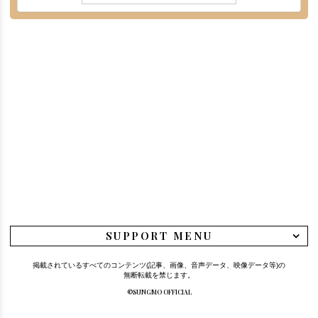
SUPPORT MENU
掲載されているすべてのコンテンツ(記事、画像、音声データ、映像データ等)の
無断転載を禁じます。
©SUNGMO OFFICIAL