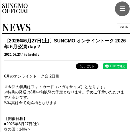
SUNGMO
OFFICIAL
NEWS
BACK
〔2026年6月27日(土)〕SUNGMO オンライントーク 2026
年 6月公演 day 2
Schedule
2026.06.23
6月のオンライントーク会 2日目
※今回の特典はフォトカード（ハガキサイズ）となります。
※特典の発送は8月中旬以降の予定となります。予めご了承いただけま
すと幸いです。
※写真は全て別絵柄となります。
【開催日程】
■2026年6月27日(土)
③の回：14時〜