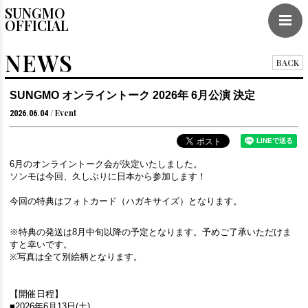
SUNGMO
OFFICIAL
NEWS
BACK
SUNGMO オンライントーク 2026年 6月公演 決定
Event
2026.06.04
6月のオンライントーク会が決定いたしました。
ソンモは今回、久しぶりに日本から参加します！
今回の特典はフォトカード（ハガキサイズ）となります。
※特典の発送は8月中旬以降の予定となります。予めご了承いただけま
すと幸いです。
※写真は全て別絵柄となります。
【開催日程】
■2026年6月13日(土)