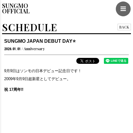
SUNGMO
OFFICIAL
SCHEDULE
BACK
SUNGMO JAPAN DEBUT DAY⭐️
Anniversary
2026.01.01
9月9日はソンモの日本デビュー記念日です！
2009年9月9日超新星としてデビュー。
祝 17周年‼︎